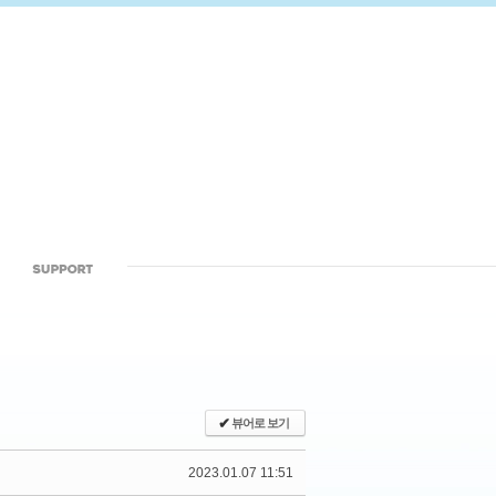
✔
뷰어로 보기
2023.01.07 11:51