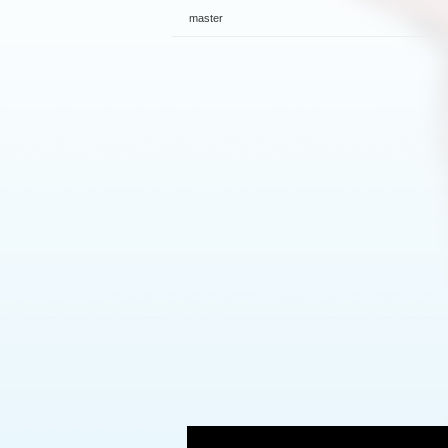
master