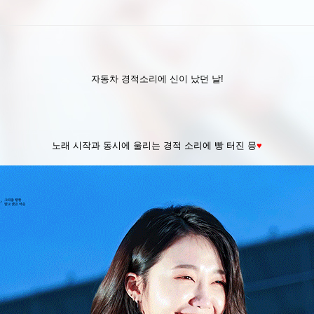
자동차 경적소리에 신이 났던 날!
노래 시작과 동시에 울리는 경적 소리에 빵 터진 믕
♥