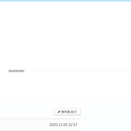
✔
뷰어로 보기
2020.12.05 22:57