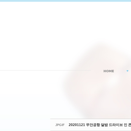
Sketchbook5, 스케치북5
Sketchbook5, 스케치북5
20201121 무안공항 달밤 드라이브 인 
JPGIF