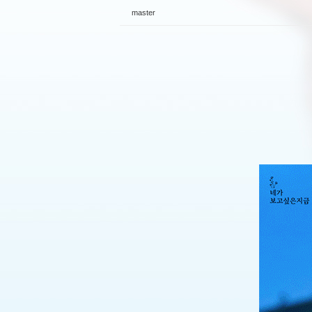
master