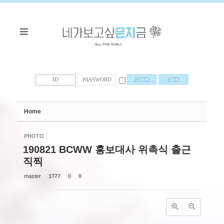
Sketchbook5, 스케치북5
Sketchbook5, 스케치북5
Home
PHOTO
190821 BCWW 홍보대사 위촉식 출근
직찍
master
1777
0
0