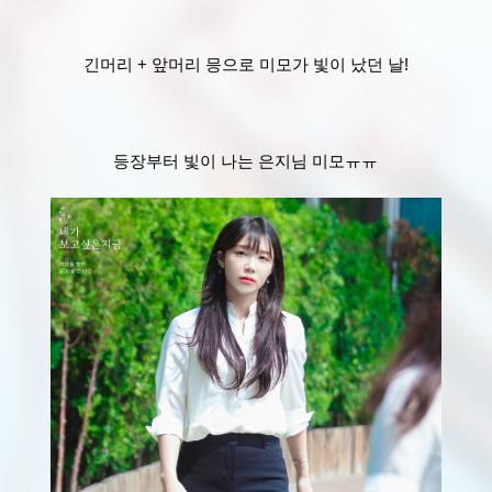
긴머리 + 앞머리 믕으로 미모가 빛이 났던 날!
등장부터 빛이 나는 은지님 미모ㅠㅠ