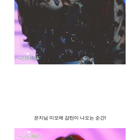
은지님 미모에 감탄이 나오는 순간!