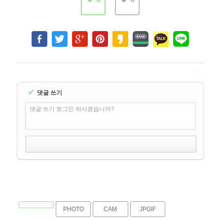
✔
댓글 쓰기
댓글 쓰기 로그인 하시겠습니까?
PHOTO
CAM
JPGIF