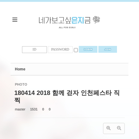
Sketchbook5, 스케치북5
Sketchbook5, 스케치북5
Home
PHOTO
180414 2018 함께 걷자 인천페스타 직
찍
master
1531
0
0