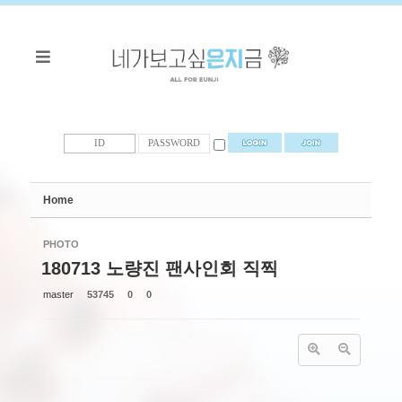
Sketchbook5, 스케치북5
Sketchbook5, 스케치북5
Home
PHOTO
180713 노량진 팬사인회 직찍
master
53745
0
0