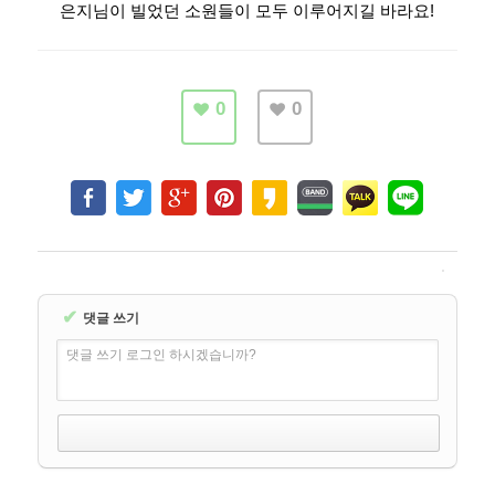
은지님이 빌었던 소원들이 모두 이루어지길 바라요!
0
0
✔
댓글 쓰기
댓글 쓰기 로그인 하시겠습니까?