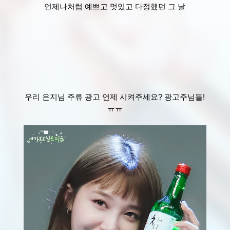
언제나처럼 예쁘고 멋있고 다정했던 그 날
우리 은지님 주류 광고 언제 시켜주세요? 광고주님들!
ㅠㅠ