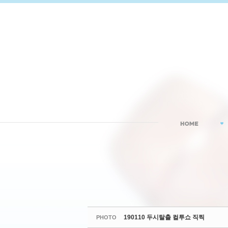
Sketchbook5, 스케치북5
Sketchbook5, 스케치북5
190110 두시탈출 컬투쇼 직찍
PHOTO