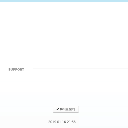
✔
뷰어로 보기
2019.01.16 21:56