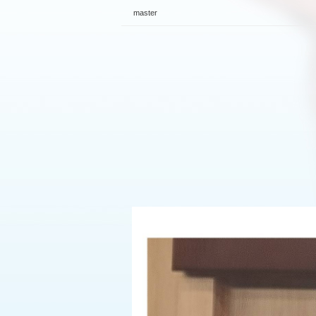
master