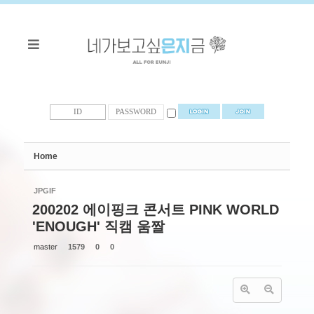
Sketchbook5, 스케치북5
Sketchbook5, 스케치북5
Home
JPGIF
200202 에이핑크 콘서트 PINK WORLD
'ENOUGH' 직캠 움짤
master
1579
0
0